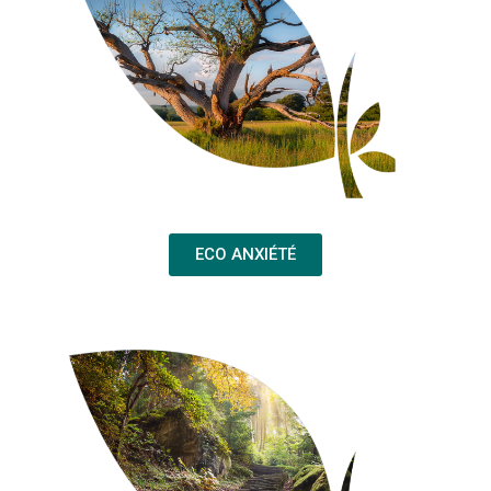
ECO ANXIÉTÉ