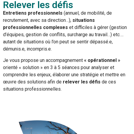
Relever les défis​
Entretiens professionnels
(annuel, de mobilité, de
recrutement, avec sa direction…),
situations
professionnelles complexes
et difficiles à gérer (gestion
d’équipes, gestion de conflits, surcharge au travail…) etc….
autant de situations où l’on peut se sentir dépassé.e,
démunis.e, incompris.e.
Je vous propose un accompagnement
« opérationnel »
orienté « solution » en 3 à 5 séances pour analyser et
comprendre les enjeux, élaborer une stratégie et mettre en
œuvre des solutions afin de
relever les défis
de ces
situations professionnelles.