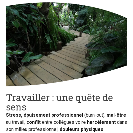
Travailler : une quête de
sens
Stress, épuisement professionnel
(burn-out),
mal-être
au travail,
conflit
entre collègues voire
harcèlement
dans
son milieu professionnel,
douleurs physiques