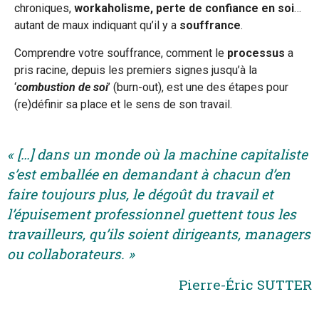
chroniques,
workaholisme, perte de confiance en soi
…
autant de maux indiquant qu’il y a
souffrance
.
Comprendre votre souffrance, comment le
processus
a
pris racine, depuis les premiers signes jusqu’à la
‘
combustion de soi
’ (burn-out), est une des étapes pour
(re)définir sa place et le sens de son travail.
« […] dans un monde où la machine capitaliste
s’est emballée en demandant à chacun d’en
faire toujours plus, le dégoût du travail et
l’épuisement professionnel guettent tous les
travailleurs, qu’ils soient dirigeants, managers
ou collaborateurs. »
Pierre-Éric SUTTER