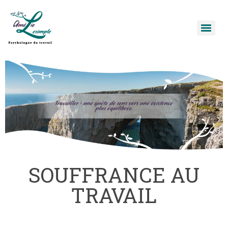
SOUFFRANCE AU
TRAVAIL