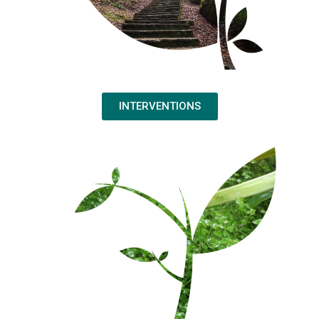
INTERVENTIONS